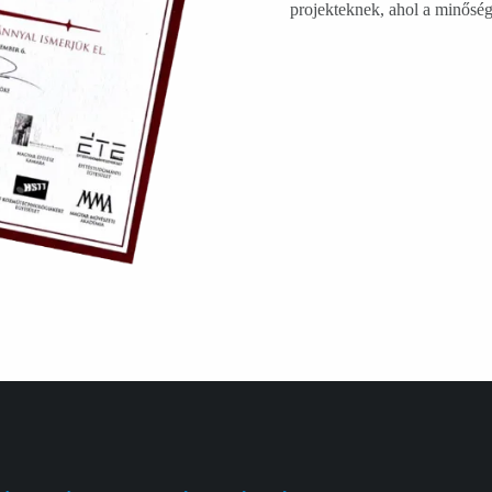
projekteknek, ahol a minőség