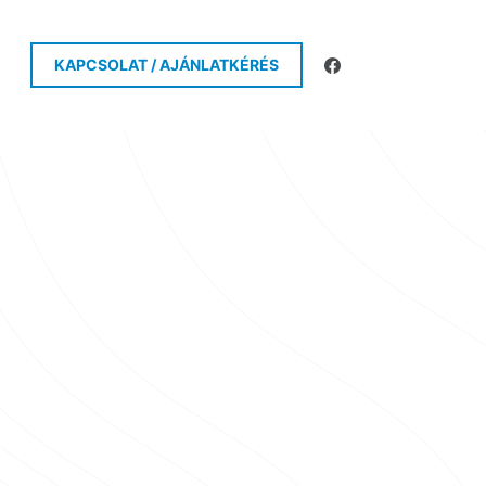
KAPCSOLAT / AJÁNLATKÉRÉS