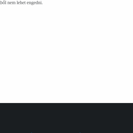
ből nem lehet engedni.