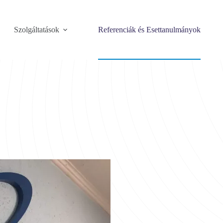
Szolgáltatások
Referenciák és Esettanulmányok